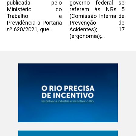
publicada pelo
governo federal se
Ministério do
referem às NRs 5
Trabalho e
(Comissão Interna de
Previdência a Portaria
Prevenção de
nº 620/2021, que...
Acidentes); 17
(ergonomia);...