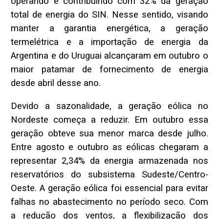
operando e contribuindo com 32% da geração
total de energia do SIN. Nesse sentido, visando
manter a garantia energética, a geração
termelétrica e a importação de energia da
Argentina e do Uruguai alcançaram em outubro o
maior patamar de fornecimento de energia
desde abril desse ano.
Devido a sazonalidade, a geração eólica no
Nordeste começa a reduzir. Em outubro essa
geração obteve sua menor marca desde julho.
Entre agosto e outubro as eólicas chegaram a
representar 2,34% da energia armazenada nos
reservatórios do subsistema Sudeste/Centro-
Oeste. A geração eólica foi essencial para evitar
falhas no abastecimento no período seco. Com
a redução dos ventos, a flexibilização dos