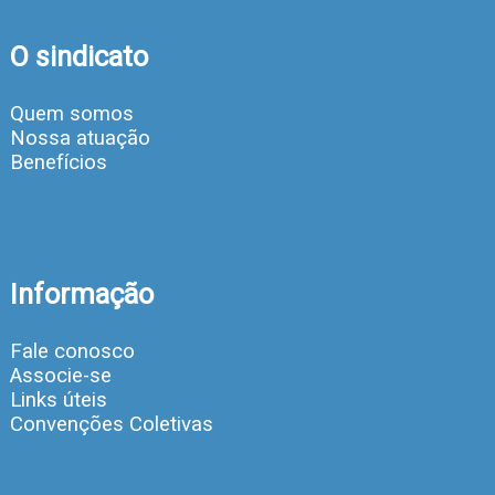
O sindicato
Quem somos
Nossa atuação
Benefícios
Informação
Fale conosco
Associe-se
Links úteis
Convenções Coletivas