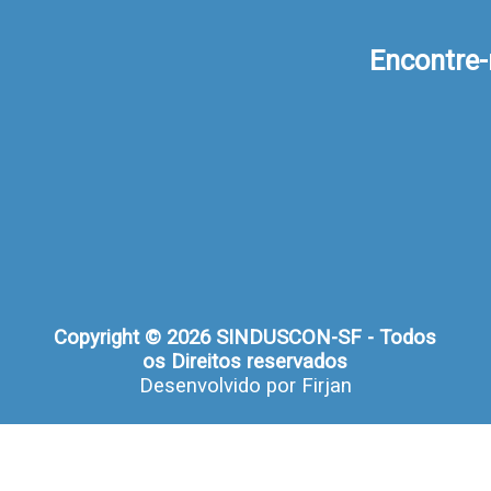
Encontre
Copyright © 2026 SINDUSCON-SF - Todos
os Direitos reservados
Desenvolvido por
Firjan