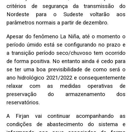
critérios de segurança da transmissão do
Nordeste para o Sudeste voltarão aos
parâmetros normais a partir de dezembro.
Apesar do fenômeno La Niña, até o momento o
período úmido está se configurando no prazo e
a transição período seco/chuvoso tem ocorrido
de forma positiva. No entanto ainda é cedo para
se ter uma boa previsibilidade de como será o
ano hidrológico 2021/2022 e consequentemente
relaxar com as medidas operativas de
preservação do armazenamento dos
reservatórios.
A Firjan vai continuar acompanhando as
condições de abastecimento do sistema e