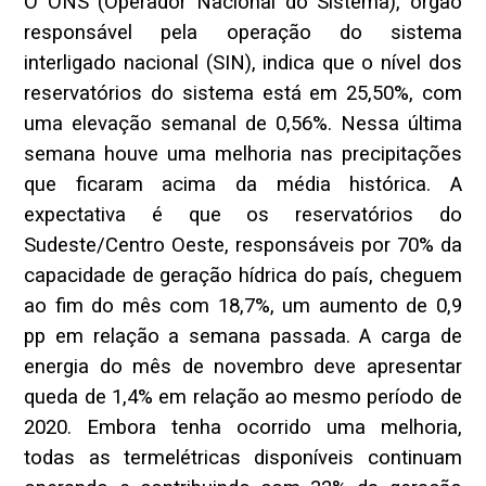
O ONS (Operador Nacional do Sistema), órgão
responsável pela operação do sistema
interligado nacional (SIN), indica que o nível dos
reservatórios do sistema está em 25,50%, com
uma elevação semanal de 0,56%. Nessa última
semana houve uma melhoria nas precipitações
que ficaram acima da média histórica. A
expectativa é que os reservatórios do
Sudeste/Centro Oeste, responsáveis por 70% da
capacidade de geração hídrica do país, cheguem
ao fim do mês com 18,7%, um aumento de 0,9
pp em relação a semana passada. A carga de
energia do mês de novembro deve apresentar
queda de 1,4% em relação ao mesmo período de
2020. Embora tenha ocorrido uma melhoria,
todas as termelétricas disponíveis continuam