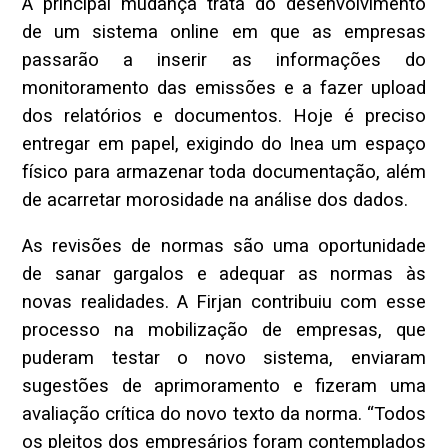
A principal mudança trata do desenvolvimento
de um sistema online em que as empresas
passarão a inserir as informações do
monitoramento das emissões e a fazer upload
dos relatórios e documentos. Hoje é preciso
entregar em papel, exigindo do Inea um espaço
físico para armazenar toda documentação, além
de acarretar morosidade na análise dos dados.
As revisões de normas são uma oportunidade
de sanar gargalos e adequar as normas às
novas realidades. A Firjan contribuiu com esse
processo na mobilização de empresas, que
puderam testar o novo sistema, enviaram
sugestões de aprimoramento e fizeram uma
avaliação crítica do novo texto da norma. “Todos
os pleitos dos empresários foram contemplados