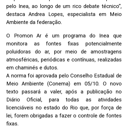
pelo Inea, ao longo de um rico debate técnico”,
destaca Andrea Lopes, especialista em Meio
Ambiente da federação.
O Promon Ar é um programa do Inea que
monitora as fontes fixas potencialmente
poluidoras do ar, por meio de amostragens
atmosféricas, periódicas e contínuas, realizadas
em chaminés e dutos.
A norma foi aprovada pelo Conselho Estadual de
Meio Ambiente (Conema) em 05/10. O novo
texto passará a valer, após a publicação no
Diário Oficial, para todas as atividades
licenciáveis no estado do Rio que, por força de
lei, forem obrigadas a fazer o controle de fontes
fixas.