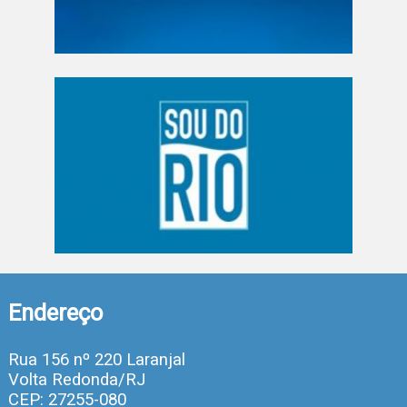
Endereço
Rua 156 nº 220 Laranjal
Volta Redonda/RJ
CEP: 27255-080