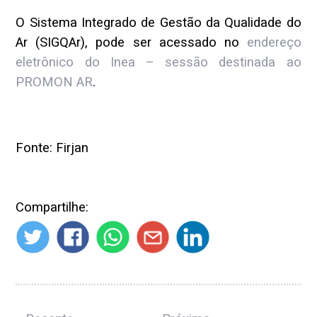
O Sistema Integrado de Gestão da Qualidade do
Ar (SIGQAr), pode ser acessado no
endereço
eletrônico do Inea – sessão destinada ao
PROMON AR
.
Fonte: Firjan
Compartilhe: