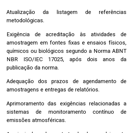
Atualização da listagem de referências
metodológicas.
Exigência de acreditação às atividades de
amostragem em fontes fixas e ensaios físicos,
químicos ou biológicos segundo a Norma ABNT
NBR ISO/IEC 17025, após dois anos da
publicação da norma.
Adequação dos prazos de agendamento de
amostragens e entregas de relatórios.
Aprimoramento das exigências relacionadas a
sistemas de monitoramento contínuo de
emissões atmosféricas.