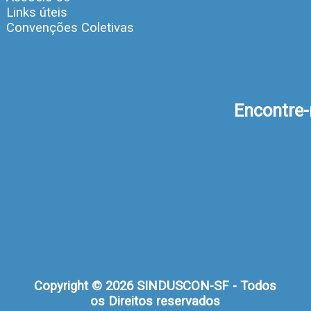
Links úteis
Convenções Coletivas
Encontre
Copyright © 2026 SINDUSCON-SF - Todos
os Direitos reservados