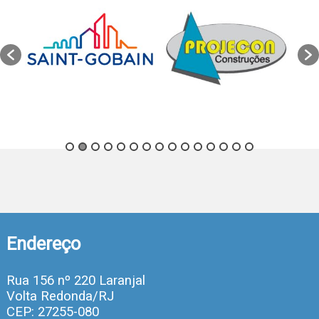
Endereço
Rua 156 nº 220 Laranjal
Volta Redonda/RJ
CEP: 27255-080