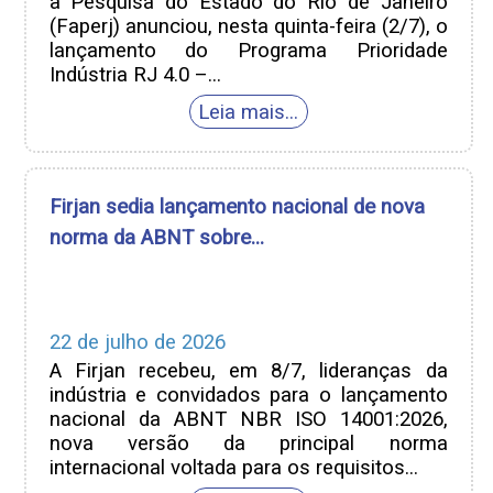
à Pesquisa do Estado do Rio de Janeiro
(Faperj) anunciou, nesta quinta-feira (2/7), o
lançamento do Programa Prioridade
Indústria RJ 4.0 –...
Firjan sedia lançamento nacional de nova
norma da ABNT sobre...
22 de julho de 2026
A Firjan recebeu, em 8/7, lideranças da
indústria e convidados para o lançamento
nacional da ABNT NBR ISO 14001:2026,
nova versão da principal norma
internacional voltada para os requisitos...