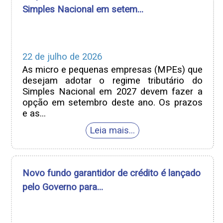
Simples Nacional em setem...
22 de julho de 2026
As micro e pequenas empresas (MPEs) que
desejam adotar o regime tributário do
Simples Nacional em 2027 devem fazer a
opção em setembro deste ano. Os prazos
e as...
Novo fundo garantidor de crédito é lançado
pelo Governo para...