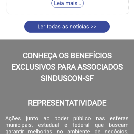
Ler todas as notícias >>
CONHEÇA OS BENEFÍCIOS
EXCLUSIVOS PARA ASSOCIADOS
SINDUSCON-SF
REPRESENTATIVIDADE
Ações junto ao poder público nas esferas
municipais, estadual e federal que buscam
garantir melhorias no ambiente de negócios,