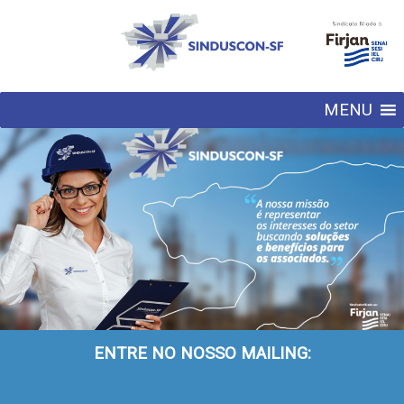
MENU
ENTRE NO NOSSO MAILING: