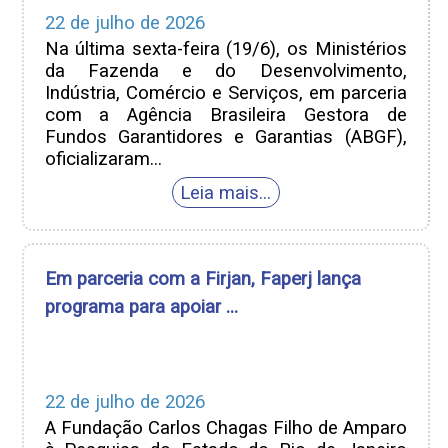
22 de julho de 2026
Na última sexta-feira (19/6), os Ministérios
da Fazenda e do Desenvolvimento,
Indústria, Comércio e Serviços, em parceria
com a Agência Brasileira Gestora de
Fundos Garantidores e Garantias (ABGF),
oficializaram...
Em parceria com a Firjan, Faperj lança
programa para apoiar ...
22 de julho de 2026
A Fundação Carlos Chagas Filho de Amparo