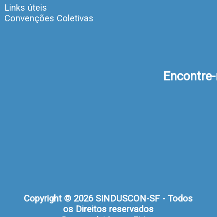
Links úteis
Convenções Coletivas
Encontre
Copyright © 2026 SINDUSCON-SF - Todos
os Direitos reservados