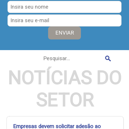
NOTÍCIAS DO
SETOR
Empresas devem solicitar adesão ao