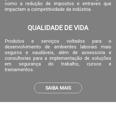
como a redução de impostos e entraves que
impactam a competitividade da indústria.
QUALIDADE DE VIDA
Produtos e serviços voltados para o
desenvolvimento de ambientes laborais mais
seguros e saudáveis, além de assessoria e
consultorias para a implementação de soluções
em segurança do trabalho, cursos e
treinamentos.
SAIBA MAIS