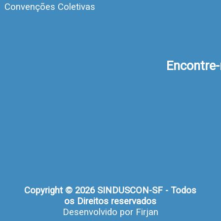
Convenções Coletivas
Encontre
Copyright © 2026 SINDUSCON-SF - Todos
os Direitos reservados
Desenvolvido por
Firjan