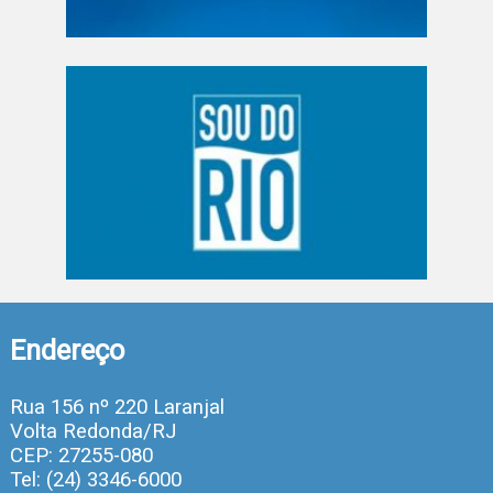
Endereço
Rua 156 nº 220 Laranjal
Volta Redonda/RJ
CEP: 27255-080
Tel: (24) 3346-6000