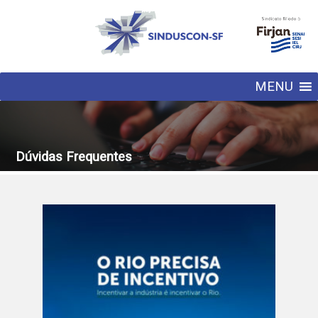
MENU
Dúvidas Frequentes