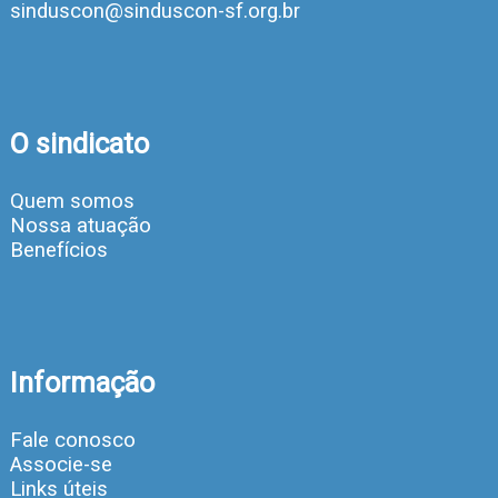
sinduscon@sinduscon-sf.org.br
O sindicato
Quem somos
Nossa atuação
Benefícios
Informação
Fale conosco
Associe-se
Links úteis