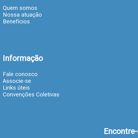
Quem somos
Nossa atuação
Benefícios
Informação
Fale conosco
Associe-se
Links úteis
Convenções Coletivas
Encontre