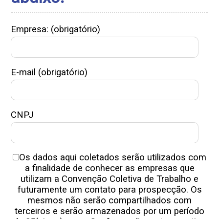
Empresa: (obrigatório)
E-mail (obrigatório)
CNPJ
Os dados aqui coletados serão utilizados com
a finalidade de conhecer as empresas que
utilizam a Convenção Coletiva de Trabalho e
futuramente um contato para prospecção. Os
mesmos não serão compartilhados com
terceiros e serão armazenados por um período