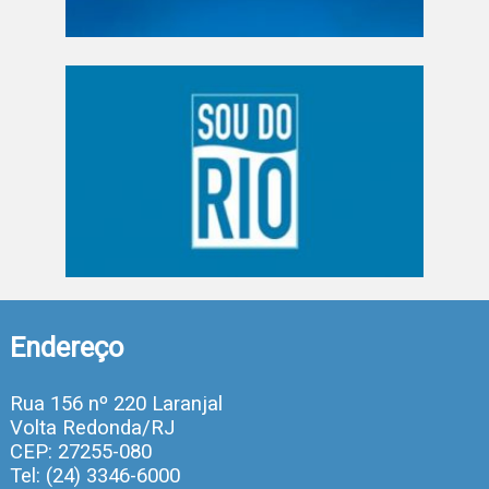
Endereço
Rua 156 nº 220 Laranjal
Volta Redonda/RJ
CEP: 27255-080
Tel: (24) 3346-6000