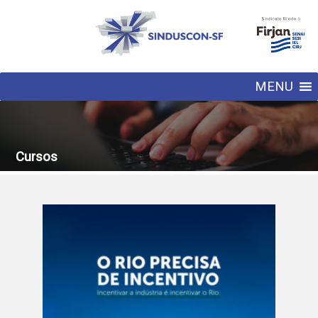
MENU
Cursos