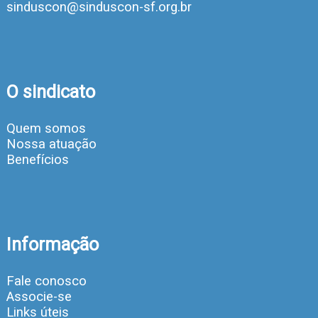
sinduscon@sinduscon-sf.org.br
O sindicato
Quem somos
Nossa atuação
Benefícios
Informação
Fale conosco
Associe-se
Links úteis