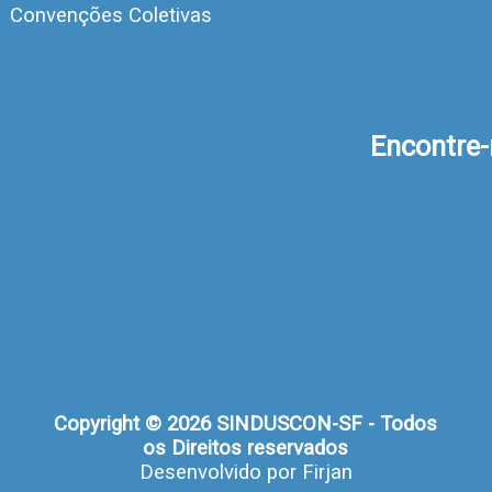
Convenções Coletivas
Encontre
Copyright © 2026 SINDUSCON-SF - Todos
os Direitos reservados
Desenvolvido por
Firjan