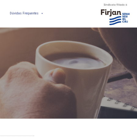
Dúvidas Frequentes