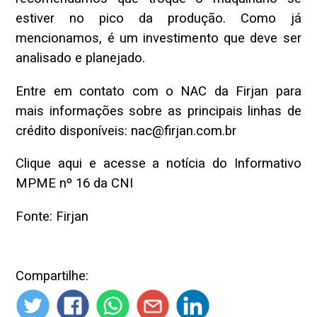
estiver no pico da produção. Como já
mencionamos, é um investimento que deve ser
analisado e planejado.
Entre em contato com o NAC da Firjan para
mais informações sobre as principais linhas de
crédito disponíveis: nac@firjan.com.br
Clique aqui e acesse a notícia do Informativo
MPME nº 16 da CNI
Fonte: Firjan
Compartilhe: