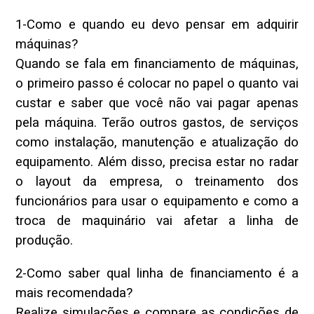
1-Como e quando eu devo pensar em adquirir
máquinas?
Quando se fala em financiamento de máquinas,
o primeiro passo é colocar no papel o quanto vai
custar e saber que você não vai pagar apenas
pela máquina. Terão outros gastos, de serviços
como instalação, manutenção e atualização do
equipamento. Além disso, precisa estar no radar
o layout da empresa, o treinamento dos
funcionários para usar o equipamento e como a
troca de maquinário vai afetar a linha de
produção.
2-Como saber qual linha de financiamento é a
mais recomendada?
Realize simulações e compare as condições de