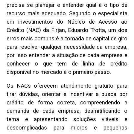
precisa se planejar e entender qual é o tipo de
recurso mais adequado. Segundo o especialista
em investimentos do Núcleo de Acesso ao
Crédito (NAC) da Firjan, Eduardo Trotta, um dos
erros mais comuns é a tomada de capital de giro
para resolver qualquer necessidade da empresa,
por isso entender a situação de cada empresa e
conhecer o que tem de linha de crédito
disponível no mercado é o primeiro passo.
Os NACs oferecem atendimento gratuito para
tirar dúvidas, orientar e incentivar a busca por
crédito de forma correta, compreendendo a
demanda de cada empresa, desmitificando o
tema e apresentando soluções viáveis e
descomplicadas para micros e pequenas