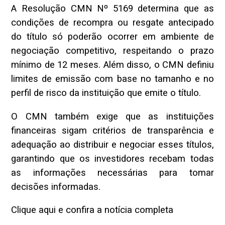
A Resolução CMN Nº 5169 determina que as
condições de recompra ou resgate antecipado
do título só poderão ocorrer em ambiente de
negociação competitivo, respeitando o prazo
mínimo de 12 meses. Além disso, o CMN definiu
limites de emissão com base no tamanho e no
perfil de risco da instituição que emite o título.
O CMN também exige que as instituições
financeiras sigam critérios de transparência e
adequação ao distribuir e negociar esses títulos,
garantindo que os investidores recebam todas
as informações necessárias para tomar
decisões informadas.
Clique aqui e confira a notícia completa