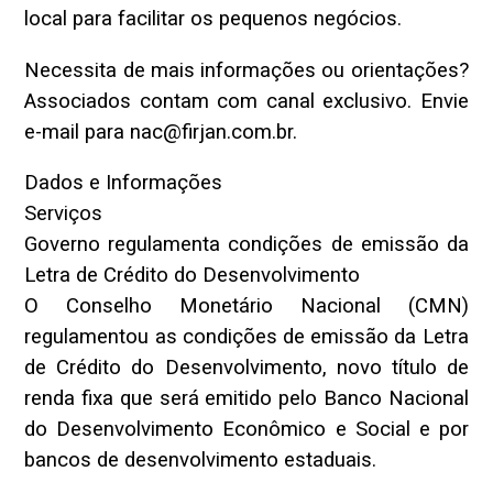
local para facilitar os pequenos negócios.
Necessita de mais informações ou orientações?
Associados contam com canal exclusivo. Envie
e-mail para nac@firjan.com.br.
Dados e Informações
Serviços
Governo regulamenta condições de emissão da
Letra de Crédito do Desenvolvimento
O Conselho Monetário Nacional (CMN)
regulamentou as condições de emissão da Letra
de Crédito do Desenvolvimento, novo título de
renda fixa que será emitido pelo Banco Nacional
do Desenvolvimento Econômico e Social e por
bancos de desenvolvimento estaduais.