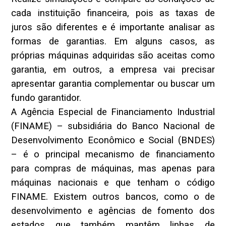
cada instituição financeira, pois as taxas de
juros são diferentes e é importante analisar as
formas de garantias. Em alguns casos, as
próprias máquinas adquiridas são aceitas como
garantia, em outros, a empresa vai precisar
apresentar garantia complementar ou buscar um
fundo garantidor.
A Agência Especial de Financiamento Industrial
(FINAME) – subsidiária do Banco Nacional de
Desenvolvimento Econômico e Social (BNDES)
– é o principal mecanismo de financiamento
para compras de máquinas, mas apenas para
máquinas nacionais e que tenham o código
FINAME. Existem outros bancos, como o de
desenvolvimento e agências de fomento dos
estados que também mantêm linhas de