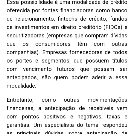
Essa possibilidade é uma modalidade de crédito
oferecida por fontes financiadoras como banco
de relacionamento, fintechs de crédito, fundos
de investimentos em direito creditório (FIDCs) e
securitizadoras (empresas que compram dívidas
que os consumidores têm com outras
companhias). Empresas fornecedoras de todos
os portes e segmentos, que possuem títulos
com vencimento futuros que possam ser
antecipados, são quem podem aderir a essa
modalidade.
Entretanto, como outras movimentações
financeiras, a antecipação de recebíveis vem
com pontos positivos e negativos, taxas e
garantias. Um especialista do tema respondeu
as principais dúvidas sobre antecipação de