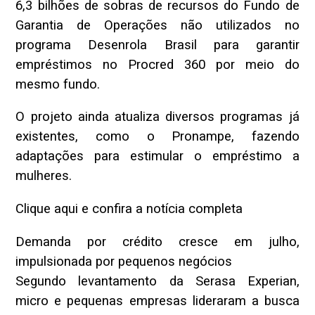
6,3 bilhões de sobras de recursos do Fundo de
Garantia de Operações não utilizados no
programa Desenrola Brasil para garantir
empréstimos no Procred 360 por meio do
mesmo fundo.
O projeto ainda atualiza diversos programas já
existentes, como o Pronampe, fazendo
adaptações para estimular o empréstimo a
mulheres.
Clique aqui e confira a notícia completa
Demanda por crédito cresce em julho,
impulsionada por pequenos negócios
Segundo levantamento da Serasa Experian,
micro e pequenas empresas lideraram a busca