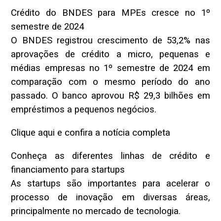
Crédito do BNDES para MPEs cresce no 1º
semestre de 2024
O BNDES registrou crescimento de 53,2% nas
aprovações de crédito a micro, pequenas e
médias empresas no 1º semestre de 2024 em
comparação com o mesmo período do ano
passado. O banco aprovou R$ 29,3 bilhões em
empréstimos a pequenos negócios.
Clique aqui e confira a notícia completa
Conheça as diferentes linhas de crédito e
financiamento para startups
As startups são importantes para acelerar o
processo de inovação em diversas áreas,
principalmente no mercado de tecnologia.