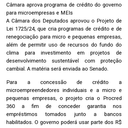
Câmara aprova programa de crédito do governo
para microempresas e MEIs
A Câmara dos Deputados aprovou o Projeto de
Lei 1725/24, que cria programas de crédito e de
renegociação para micro e pequenas empresas,
além de permitir uso de recursos do fundo do
clima para investimento em projetos de
desenvolvimento sustentável com proteção
cambial. A matéria será enviada ao Senado.
Para a concessão de crédito a
microempreendedores individuais e a micro e
pequenas empresas, o projeto cria o Procred
360 a fim de conceder garantia nos
empréstimos tomados junto a bancos
habilitados. O governo poderá usar parte dos R$