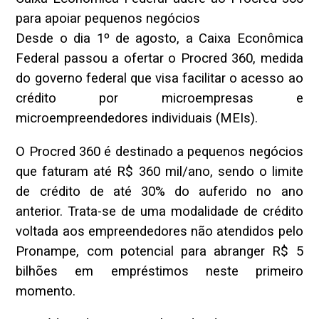
para apoiar pequenos negócios
Desde o dia 1º de agosto, a Caixa Econômica
Federal passou a ofertar o Procred 360, medida
do governo federal que visa facilitar o acesso ao
crédito por microempresas e
microempreendedores individuais (MEIs).
O Procred 360 é destinado a pequenos negócios
que faturam até R$ 360 mil/ano, sendo o limite
de crédito de até 30% do auferido no ano
anterior. Trata-se de uma modalidade de crédito
voltada aos empreendedores não atendidos pelo
Pronampe, com potencial para abranger R$ 5
bilhões em empréstimos neste primeiro
momento.