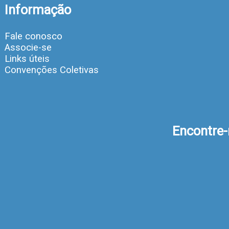
Informação
Fale conosco
Associe-se
Links úteis
Convenções Coletivas
Encontre