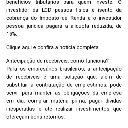
benefícios tributários para quem investe. O
investidor da LCD pessoa física é isento da
cobrança do Imposto de Renda e o investidor
pessoa jurídica pagará a alíquota reduzida, de
15%.
Clique aqui e confira a notícia completa.
Antecipação de recebíveis, como funciona?
Para os empresários brasileiros, a antecipação
de recebíveis é uma solução que, além de
substituir a contratação de empréstimos, pode
servir para manter as obrigações da empresa
em dia, comprar matéria prima, pagar dívidas
inesperadas e até realizar investimentos que
ofereçam bons retornos.