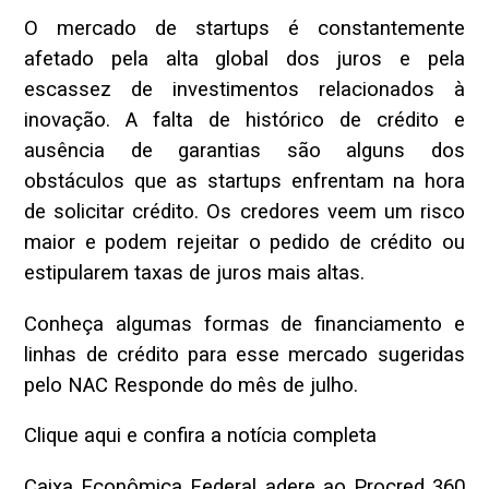
O mercado de startups é constantemente
afetado pela alta global dos juros e pela
escassez de investimentos relacionados à
inovação. A falta de histórico de crédito e
ausência de garantias são alguns dos
obstáculos que as startups enfrentam na hora
de solicitar crédito. Os credores veem um risco
maior e podem rejeitar o pedido de crédito ou
estipularem taxas de juros mais altas.
Conheça algumas formas de financiamento e
linhas de crédito para esse mercado sugeridas
pelo NAC Responde do mês de julho.
Clique aqui e confira a notícia completa
Caixa Econômica Federal adere ao Procred 360