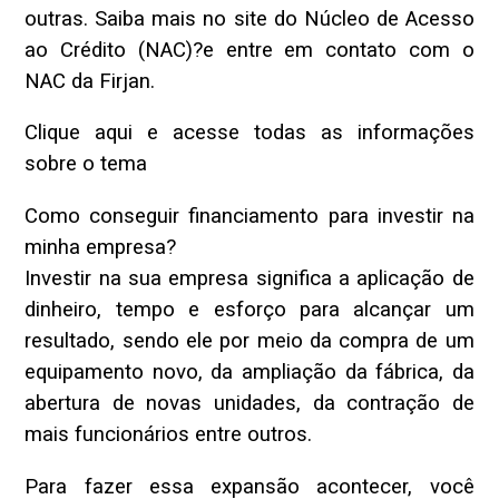
outras. Saiba mais no site do Núcleo de Acesso
ao Crédito (NAC)?e entre em contato com o
NAC da Firjan.
Clique aqui e acesse todas as informações
sobre o tema
Como conseguir financiamento para investir na
minha empresa?
Investir na sua empresa significa a aplicação de
dinheiro, tempo e esforço para alcançar um
resultado, sendo ele por meio da compra de um
equipamento novo, da ampliação da fábrica, da
abertura de novas unidades, da contração de
mais funcionários entre outros.
Para fazer essa expansão acontecer, você