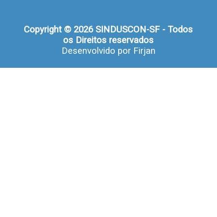
Copyright © 2026 SINDUSCON-SF - Todos
os Direitos reservados
Desenvolvido por
Firjan