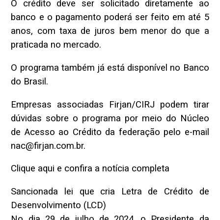
O crédito deve ser solicitado diretamente ao
banco e o pagamento poderá ser feito em até 5
anos, com taxa de juros bem menor do que a
praticada no mercado.
O programa também já está disponível no Banco
do Brasil.
Empresas associadas Firjan/CIRJ podem tirar
dúvidas sobre o programa por meio do Núcleo
de Acesso ao Crédito da federação pelo e-mail
nac@firjan.com.br.
Clique aqui e confira a notícia completa
Sancionada lei que cria Letra de Crédito de
Desenvolvimento (LCD)
No dia 29 de julho de 2024, o Presidente da