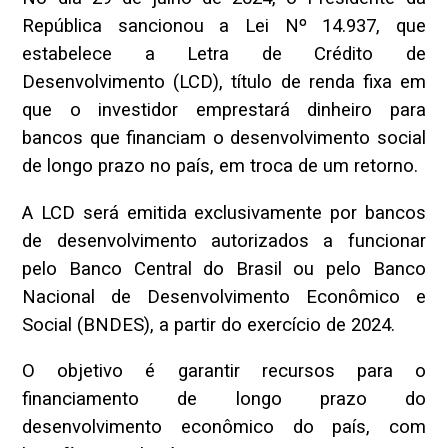
República sancionou a Lei Nº 14.937, que
estabelece a Letra de Crédito de
Desenvolvimento (LCD), título de renda fixa em
que o investidor emprestará dinheiro para
bancos que financiam o desenvolvimento social
de longo prazo no país, em troca de um retorno.
A LCD será emitida exclusivamente por bancos
de desenvolvimento autorizados a funcionar
pelo Banco Central do Brasil ou pelo Banco
Nacional de Desenvolvimento Econômico e
Social (BNDES), a partir do exercício de 2024.
O objetivo é garantir recursos para o
financiamento de longo prazo do
desenvolvimento econômico do país, com