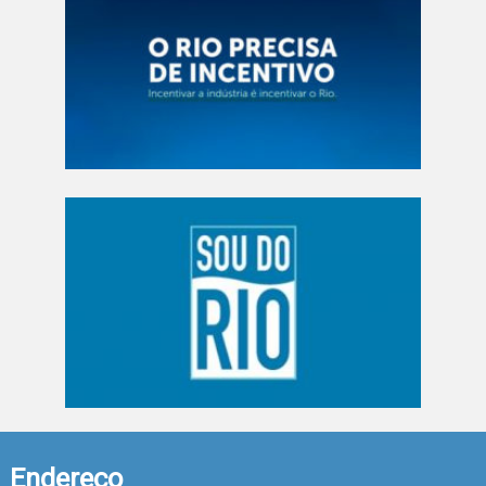
Endereço