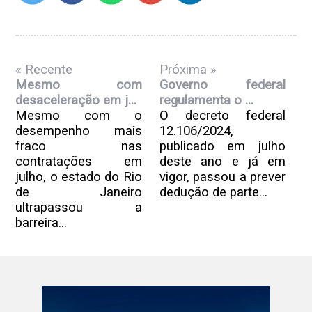
« Recente
Próxima »
Mesmo com
Governo federal
desaceleração em j...
regulamenta o ...
Mesmo com o
O decreto federal
desempenho mais
12.106/2024,
fraco nas
publicado em julho
contratações em
deste ano e já em
julho, o estado do Rio
vigor, passou a prever
de Janeiro
dedução de parte...
ultrapassou a
barreira...