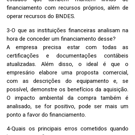
financiamento com recursos próprios, além de
operar recursos do BNDES.
3-O que as instituições financeiras analisam na
hora de conceder um financiamento desse?
A empresa precisa estar com todas as
certificações e documentações contábeis
atualizadas. Além disso, o ideal é que o
empresário elabore uma proposta comercial,
com as descrições do equipamento e, se
possível, demonstre os benefícios da aquisição.
O impacto ambiental da compra também é
analisado, se for positivo, pode ser mais um
ponto a favor do financiamento.
4-Quais os principais erros cometidos quando