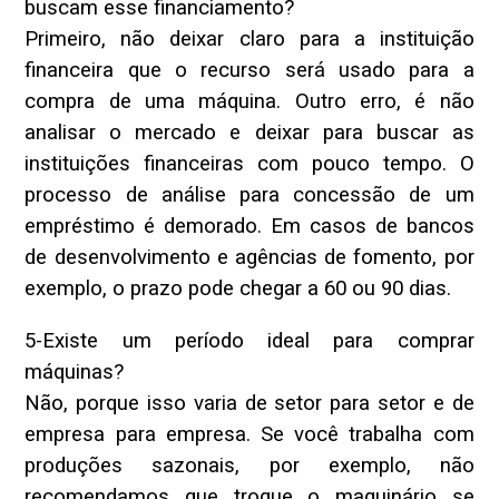
buscam esse financiamento?
Primeiro, não deixar claro para a instituição
financeira que o recurso será usado para a
compra de uma máquina. Outro erro, é não
analisar o mercado e deixar para buscar as
instituições financeiras com pouco tempo. O
processo de análise para concessão de um
empréstimo é demorado. Em casos de bancos
de desenvolvimento e agências de fomento, por
exemplo, o prazo pode chegar a 60 ou 90 dias.
5-Existe um período ideal para comprar
máquinas?
Não, porque isso varia de setor para setor e de
empresa para empresa. Se você trabalha com
produções sazonais, por exemplo, não
recomendamos que troque o maquinário se