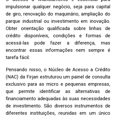
impulsionar qualquer negócio, seja para capital
de giro, renovação do maquinário, ampliação do
parque industrial ou investimento em inovação.
Obter orientação qualificada sobre linhas de
crédito disponíveis, condições e formas de
acessá-las pode fazer a diferença, mas
encontrar essas informações nem sempre é
tarefa fácil.
Pensando nisso, o Núcleo de Acesso a Crédito
(NAC) da Firjan estruturou um painel de consulta
exclusivo para as micro e pequenas empresas,
que permite identificar as alternativas de
financiamento adequadas às suas necessidades
de investimento. São diversos instrumentos de
diferentes instituições, reunidas em um único