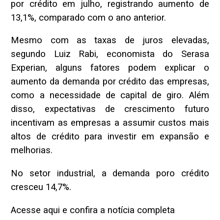
por crédito em julho, registrando aumento de
13,1%, comparado com o ano anterior.
Mesmo com as taxas de juros elevadas,
segundo Luiz Rabi, economista do Serasa
Experian, alguns fatores podem explicar o
aumento da demanda por crédito das empresas,
como a necessidade de capital de giro. Além
disso, expectativas de crescimento futuro
incentivam as empresas a assumir custos mais
altos de crédito para investir em expansão e
melhorias.
No setor industrial, a demanda poro crédito
cresceu 14,7%.
Acesse aqui e confira a notícia completa