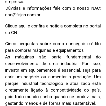
empresas.
Dúvidas e informações fale com o nosso NAC:
nac@firjan.com.br
Clique aqui e confira a notícia completa no portal
da CNI
Cinco perguntas sobre como conseguir crédito
para comprar máquinas e equipamentos
As máquinas são parte fundamental do
desenvolvimento de uma indústria. Por isso,
investir em equipamentos é essencial, seja para
abrir um negócio ou aumentar a produção. Um
parque industrial tecnológico e atualizado está
diretamente ligado à competitividade do país,
pois todo mundo ganha quando se produz mais,
gastando menos e de forma mais sustentável.