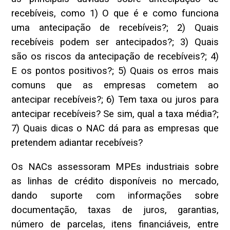
recebíveis, como 1) O que é e como funciona
uma antecipação de recebíveis?; 2) Quais
recebíveis podem ser antecipados?; 3) Quais
são os riscos da antecipação de recebíveis?; 4)
E os pontos positivos?; 5) Quais os erros mais
comuns que as empresas cometem ao
antecipar recebíveis?; 6) Tem taxa ou juros para
antecipar recebíveis? Se sim, qual a taxa média?;
7) Quais dicas o NAC dá para as empresas que
pretendem adiantar recebíveis?
Os NACs assessoram MPEs industriais sobre
as linhas de crédito disponíveis no mercado,
dando suporte com informações sobre
documentação, taxas de juros, garantias,
número de parcelas, itens financiáveis, entre