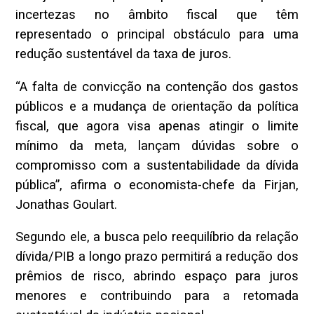
incertezas no âmbito fiscal que têm
representado o principal obstáculo para uma
redução sustentável da taxa de juros.
“A falta de convicção na contenção dos gastos
públicos e a mudança de orientação da política
fiscal, que agora visa apenas atingir o limite
mínimo da meta, lançam dúvidas sobre o
compromisso com a sustentabilidade da dívida
pública”, afirma o economista-chefe da Firjan,
Jonathas Goulart.
Segundo ele, a busca pelo reequilíbrio da relação
dívida/PIB a longo prazo permitirá a redução dos
prêmios de risco, abrindo espaço para juros
menores e contribuindo para a retomada