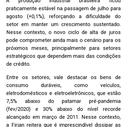
A produção industrial brasileira ficou
praticamente estável na passagem de julho para
agosto (+0,1%), reforçando a dificuldade do
setor em manter um crescimento sustentado.
Nesse contexto, o novo ciclo de alta de juros
pode comprometer ainda mais o cenário para os
próximos meses, principalmente para setores
estratégicos que dependem mais das condições
de crédito.
Entre os setores, vale destacar os bens de
consumo duráveis, como veículos,
eletrodomésticos e eletroeletrônicos, que estão
7,5% abaixo do patamar pré-pandemia
(fev/2020) e 30% abaixo do nível recorde
alcançado em março de 2011. Nesse contexto,
a Firjan reitera que é imprescindível dissipar as