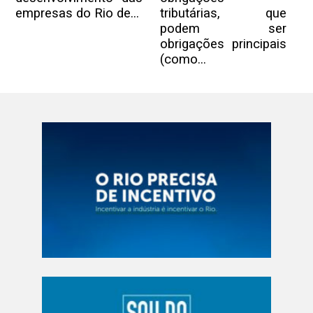
empresas do Rio de...
tributárias, que
podem ser
obrigações principais
(como...