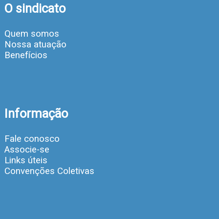
O sindicato
Quem somos
Nossa atuação
Benefícios
Informação
Fale conosco
Associe-se
Links úteis
Convenções Coletivas