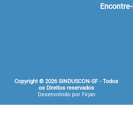
Encontre
Copyright © 2026 SINDUSCON-SF - Todos
os Direitos reservados
Desenvolvido por
Firjan