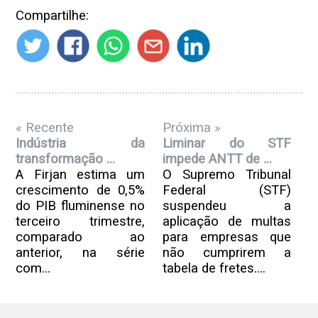
Compartilhe:
« Recente
Próxima »
Indústria da
Liminar do STF
transformação ...
impede ANTT de ...
A Firjan estima um
O Supremo Tribunal
crescimento de 0,5%
Federal (STF)
do PIB fluminense no
suspendeu a
terceiro trimestre,
aplicação de multas
comparado ao
para empresas que
anterior, na série
não cumprirem a
com...
tabela de fretes....