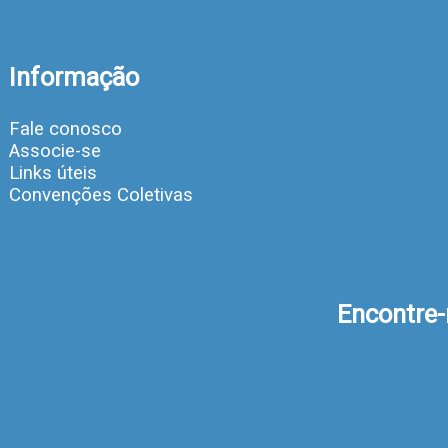
Informação
Fale conosco
Associe-se
Links úteis
Convenções Coletivas
Encontre