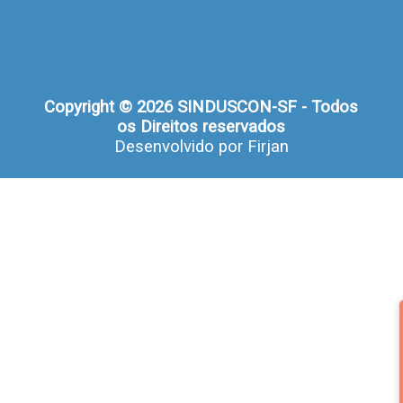
Copyright © 2026 SINDUSCON-SF - Todos
os Direitos reservados
Desenvolvido por
Firjan