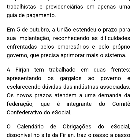
trabalhistas e previdenciárias em apenas uma
guia de pagamento.
Em 5 de outubro, a União estendeu o prazo para
sua implantação, reconhecendo as dificuldades
enfrentadas pelos empresários e pelo próprio
governo, que precisa aprimorar mais o sistema.
A Firjan tem trabalhado em duas frentes:
apresentando os gargalos ao governo e
esclarecendo dúvidas das indústrias associadas.
Os novos prazos atendem a uma demanda da
federação, que é integrante do Comitê
Confederativo do eSocial.
O Calendário de Obrigações do eSocial,
disponível no site da Firjan, traz o passo a passo