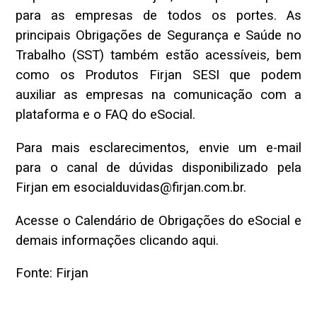
para as empresas de todos os portes. As
principais Obrigações de Segurança e Saúde no
Trabalho (SST) também estão acessíveis, bem
como os Produtos Firjan SESI que podem
auxiliar as empresas na comunicação com a
plataforma e o FAQ do eSocial.
Para mais esclarecimentos, envie um e-mail
para o canal de dúvidas disponibilizado pela
Firjan em esocialduvidas@firjan.com.br.
Acesse o Calendário de Obrigações do eSocial e
demais informações clicando aqui.
Fonte: Firjan