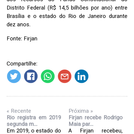
Distrito Federal (R$ 14,5 bilhões por ano) entre
Brasília e o estado do Rio de Janeiro durante
dez anos.
Fonte: Firjan
Compartilhe:
« Recente
Próxima »
Rio registra em 2019
Firjan recebe Rodrigo
segunda m...
Maia par...
Em 2019, o estado do
A Firjan recebeu,