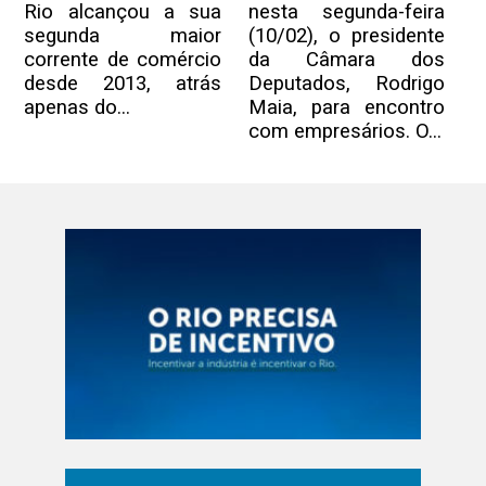
Rio alcançou a sua
nesta segunda-feira
segunda maior
(10/02), o presidente
corrente de comércio
da Câmara dos
desde 2013, atrás
Deputados, Rodrigo
apenas do...
Maia, para encontro
com empresários. O...