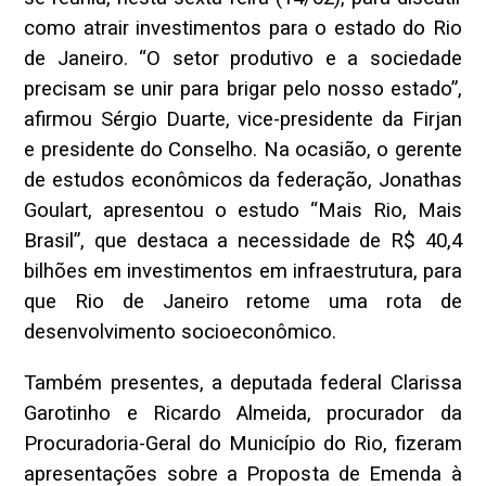
como atrair investimentos para o estado do Rio
de Janeiro. “O setor produtivo e a sociedade
precisam se unir para brigar pelo nosso estado”,
afirmou Sérgio Duarte, vice-presidente da Firjan
e presidente do Conselho. Na ocasião, o gerente
de estudos econômicos da federação, Jonathas
Goulart, apresentou o estudo “Mais Rio, Mais
Brasil”, que destaca a necessidade de R$ 40,4
bilhões em investimentos em infraestrutura, para
que Rio de Janeiro retome uma rota de
desenvolvimento socioeconômico.
Também presentes, a deputada federal Clarissa
Garotinho e Ricardo Almeida, procurador da
Procuradoria-Geral do Município do Rio, fizeram
apresentações sobre a Proposta de Emenda à