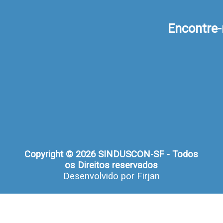
Encontre
Copyright © 2026 SINDUSCON-SF - Todos
os Direitos reservados
Desenvolvido por
Firjan