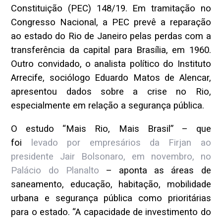
Constituição (PEC) 148/19. Em tramitação no
Congresso Nacional, a PEC prevê a reparação
ao estado do Rio de Janeiro pelas perdas com a
transferência da capital para Brasília, em 1960.
Outro convidado, o analista político do Instituto
Arrecife, sociólogo Eduardo Matos de Alencar,
apresentou dados sobre a crise no Rio,
especialmente em relação a segurança pública.
O estudo “Mais Rio, Mais Brasil” – que
foi
levado por empresários da Firjan ao
presidente Jair Bolsonaro, em novembro, no
Palácio do Planalto
– aponta as áreas de
saneamento, educação, habitação, mobilidade
urbana e segurança pública como prioritárias
para o estado. “A capacidade de investimento do