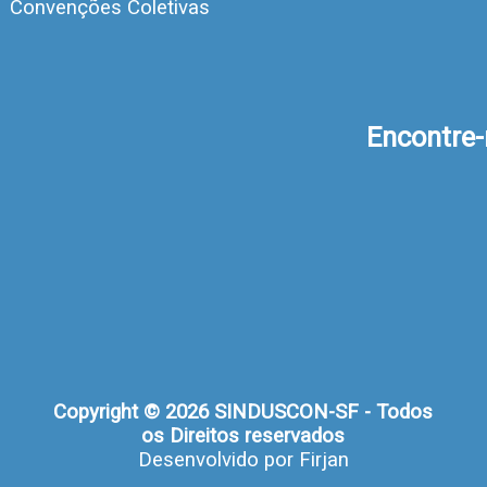
Convenções Coletivas
Encontre
Copyright © 2026 SINDUSCON-SF - Todos
os Direitos reservados
Desenvolvido por
Firjan