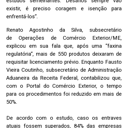
estudos semelhantes. Desafios sempre vão
existir, é preciso coragem e isenção para
enfrentá-los”.
Renato Agostinho da Silva, subsecretário
de Operações de Comércio Exterior/ME,
explicou em sua fala que, após uma “faxina
regulatória”, mais de 550 produtos deixaram de
requisitar licenciamento prévio. Enquanto Fausto
Vieira Coutinho, subsecretário de Administração
Aduaneira da Receita Federal, contabilizou que,
com o Portal do Comércio Exterior, o tempo
para os procedimentos foi reduzido em mais de
50%.
De acordo com o estudo, caso os entraves
atuais fossem superados, 84% das empresas