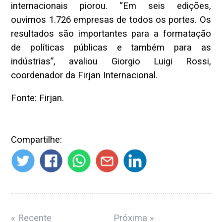
internacionais piorou. “Em seis edições,
ouvimos 1.726 empresas de todos os portes. Os
resultados são importantes para a formatação
de políticas públicas e também para as
indústrias”, avaliou Giorgio Luigi Rossi,
coordenador da Firjan Internacional.
Fonte: Firjan.
Compartilhe:
« Recente
Próxima »