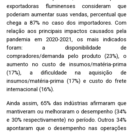
exportadoras fluminenses consideram que
poderiam aumentar suas vendas, percentual que
chega a 87% no caso dos importadores. Com
relação aos principais impactos causados pela
pandemia em 2020-2021, os mais indicados
foram: a disponibilidade de
compradores/demanda pelo produto (23%), o
aumento no custo de insumos/matéria-prima
(17%), a dificuldade na aquisição de
insumos/matéria-prima (17%) e custo do frete
internacional (16%).
Ainda assim, 65% das indústrias afirmaram que
mantiveram ou melhoraram o desempenho (34%
e 30% respectivamente) no período. Outros 34%
apontaram que o desempenho nas operações