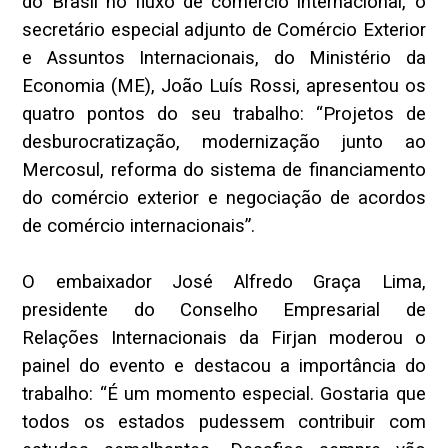
do Brasil no fluxo de comércio internacional, o
secretário especial adjunto de Comércio Exterior
e Assuntos Internacionais, do Ministério da
Economia (ME), João Luís Rossi, apresentou os
quatro pontos do seu trabalho: “Projetos de
desburocratização, modernização junto ao
Mercosul, reforma do sistema de financiamento
do comércio exterior e negociação de acordos
de comércio internacionais”.
O embaixador José Alfredo Graça Lima,
presidente do Conselho Empresarial de
Relações Internacionais da Firjan moderou o
painel do evento e destacou a importância do
trabalho: “É um momento especial. Gostaria que
todos os estados pudessem contribuir com