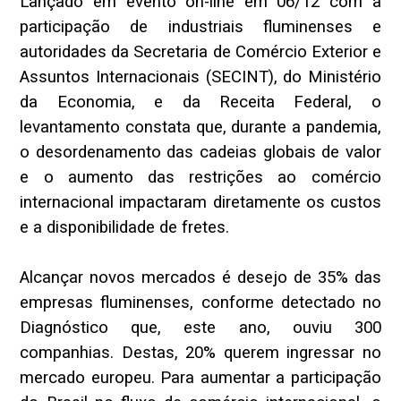
Lançado em evento on-line em 06/12 com a
participação de industriais fluminenses e
autoridades da Secretaria de Comércio Exterior e
Assuntos Internacionais (SECINT), do Ministério
da Economia, e da Receita Federal, o
levantamento constata que, durante a pandemia,
o desordenamento das cadeias globais de valor
e o aumento das restrições ao comércio
internacional impactaram diretamente os custos
e a disponibilidade de fretes.
Alcançar novos mercados é desejo de 35% das
empresas fluminenses, conforme detectado no
Diagnóstico que, este ano, ouviu 300
companhias. Destas, 20% querem ingressar no
mercado europeu. Para aumentar a participação