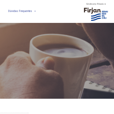
Dúvidas Frequentes