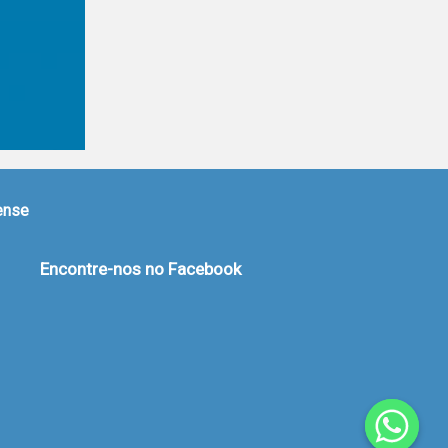
nense
Encontre-nos no Facebook