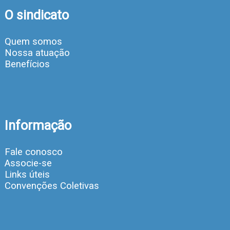
O sindicato
Quem somos
Nossa atuação
Benefícios
Informação
Fale conosco
Associe-se
Links úteis
Convenções Coletivas