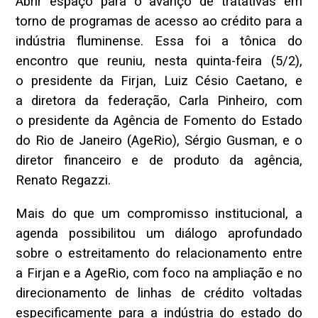
Abrir espaço para o avanço de tratativas em
torno de programas de acesso ao crédito para a
indústria fluminense. Essa foi a tônica do
encontro que reuniu, nesta quinta-feira (5/2),
o presidente da Firjan, Luiz Césio Caetano, e
a diretora da federação, Carla Pinheiro, com
o presidente da Agência de Fomento do Estado
do Rio de Janeiro (AgeRio), Sérgio Gusman, e o
diretor financeiro e de produto da agência,
Renato Regazzi.
Mais do que um compromisso institucional, a
agenda possibilitou um diálogo aprofundado
sobre o estreitamento do relacionamento entre
a Firjan e a AgeRio, com foco na ampliação e no
direcionamento de linhas de crédito voltadas
especificamente para a indústria do estado do