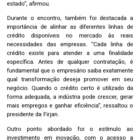
estado”, afirmou.
Durante o encontro, também foi destacada a
importância de alinhar as diferentes linhas de
crédito disponíveis no mercado às reais
necessidades das empresas. “Cada linha de
crédito existe para atender a uma finalidade
específica. Antes de qualquer contratação, é
fundamental que o empresário saiba exatamente
qual transformação deseja promover em seu
negócio. Quando o crédito certo é utilizado da
forma adequada, a indústria pode crescer, gerar
mais empregos e ganhar eficiência”, ressaltou o
presidente da Firjan.
Outro ponto abordado foi o estímulo ao
investimento em inovação, com o acesso a