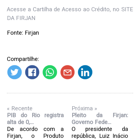
Acesse a Cartilha de Acesso ao Crédito, no SITE
DA FIRJAN
Fonte: Firjan
Compartilhe:
« Recente
Próxima »
PIB do Rio registra
Pleito da Firjan:
alta de 0,...
Governo Fede...
De acordo com a
O presidente da
Firjan, o Produto
república, Luiz Inácio