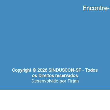
Encontre
Copyright © 2026 SINDUSCON-SF - Todos
os Direitos reservados
Desenvolvido por
Firjan