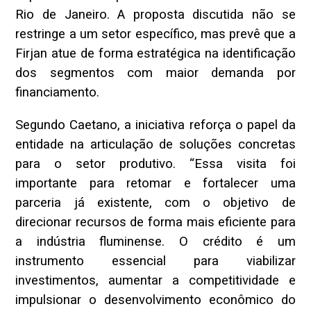
Rio de Janeiro. A proposta discutida não se
restringe a um setor específico, mas prevê que a
Firjan atue de forma estratégica na identificação
dos segmentos com maior demanda por
financiamento.
Segundo Caetano, a iniciativa reforça o papel da
entidade na articulação de soluções concretas
para o setor produtivo. “Essa visita foi
importante para retomar e fortalecer uma
parceria já existente, com o objetivo de
direcionar recursos de forma mais eficiente para
a indústria fluminense. O crédito é um
instrumento essencial para viabilizar
investimentos, aumentar a competitividade e
impulsionar o desenvolvimento econômico do