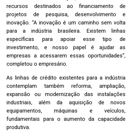
recursos destinados ao financiamento de
projetos de pesquisa, desenvolvimento e
inovação. “A inovação é um caminho sem volta
para a indústria brasileira. Existem linhas
específicas para apoiar esse tipo de
investimento, e nosso papel é ajudar as
empresas a acessarem essas oportunidades”,
completou o empresário.
As linhas de crédito existentes para a indústria
contemplam também reforma, ampliação,
expansão ou modernização das instalações
industriais, além da aquisição de novos
equipamentos, máquinas e veículos,
fundamentais para o aumento da capacidade
produtiva.