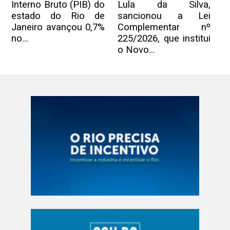
Interno Bruto (PIB) do
Lula da Silva,
estado do Rio de
sancionou a Lei
Janeiro avançou 0,7%
Complementar nº
no...
225/2026, que institui
o Novo...