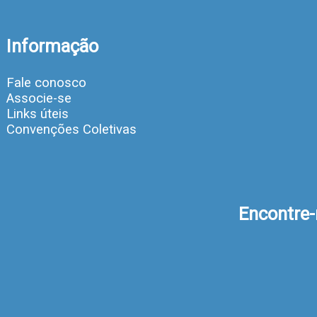
Informação
Fale conosco
Associe-se
Links úteis
Convenções Coletivas
Encontre