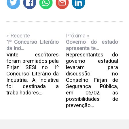
« Recente
Próxima »
1º Concurso Literário
Governo do estado
da Ind...
apresenta te...
Vinte escritores
Representantes do
foram premiados pela
governo estadual
Firjan SESI no 1º
levaram para
Concurso Literário da
discussão no
Indústria. A inciativa
Conselho Firjan de
foi destinada a
Segurança Pública,
trabalhadores...
em 05/02, as
possibilidades de
prevenção...