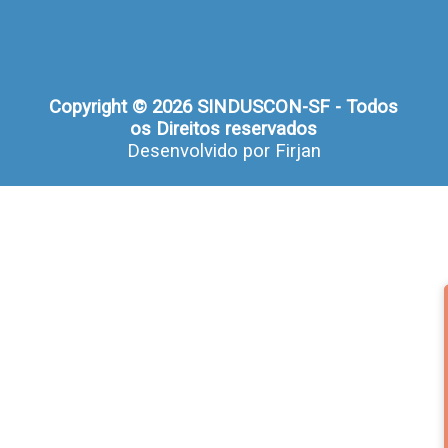
Copyright © 2026 SINDUSCON-SF - Todos
os Direitos reservados
Desenvolvido por
Firjan