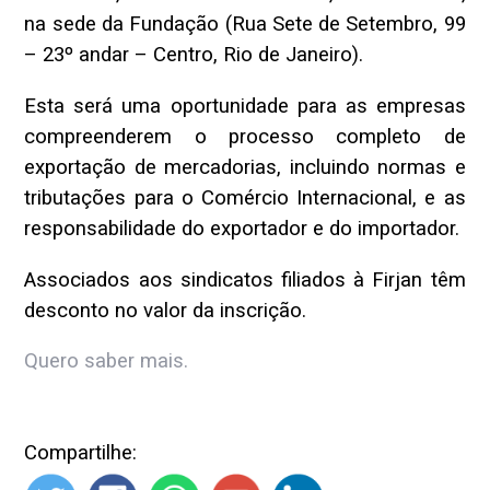
na sede da Fundação (Rua Sete de Setembro, 99
– 23º andar – Centro, Rio de Janeiro).
Esta será uma oportunidade para as empresas
compreenderem o processo completo de
exportação de mercadorias, incluindo normas e
tributações para o Comércio Internacional, e as
responsabilidade do exportador e do importador.
Associados aos sindicatos filiados à Firjan têm
desconto no valor da inscrição.
Quero saber mais.
Compartilhe: