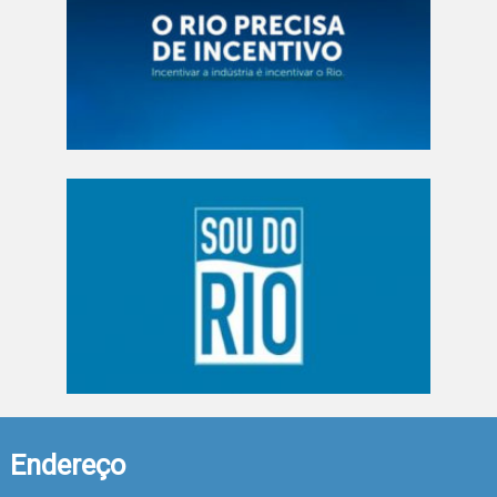
Endereço