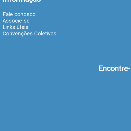
Fale conosco
Associe-se
Links úteis
Convenções Coletivas
Encontre