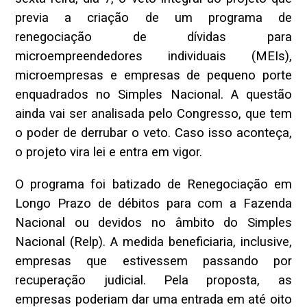
previa a criação de um programa de
renegociação de dívidas para
microempreendedores individuais (MEIs),
microempresas e empresas de pequeno porte
enquadrados no Simples Nacional. A questão
ainda vai ser analisada pelo Congresso, que tem
o poder de derrubar o veto. Caso isso aconteça,
o projeto vira lei e entra em vigor.
O programa foi batizado de Renegociação em
Longo Prazo de débitos para com a Fazenda
Nacional ou devidos no âmbito do Simples
Nacional (Relp). A medida beneficiaria, inclusive,
empresas que estivessem passando por
recuperação judicial. Pela proposta, as
empresas poderiam dar uma entrada em até oito