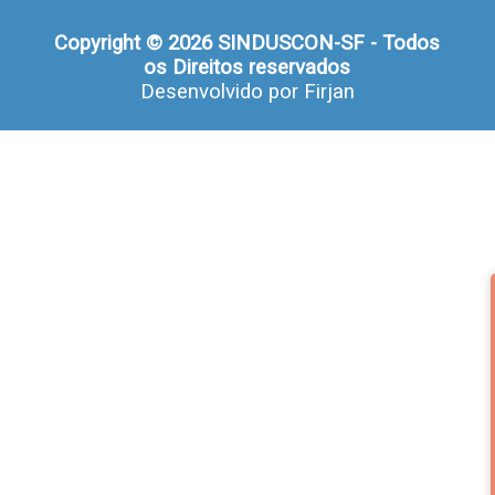
Copyright © 2026 SINDUSCON-SF - Todos
os Direitos reservados
Desenvolvido por
Firjan