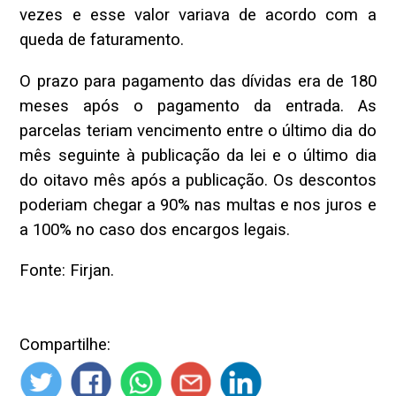
vezes e esse valor variava de acordo com a
queda de faturamento.
O prazo para pagamento das dívidas era de 180
meses após o pagamento da entrada. As
parcelas teriam vencimento entre o último dia do
mês seguinte à publicação da lei e o último dia
do oitavo mês após a publicação. Os descontos
poderiam chegar a 90% nas multas e nos juros e
a 100% no caso dos encargos legais.
Fonte: Firjan.
Compartilhe: