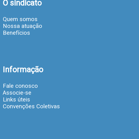
O sindicato
Quem somos
Nossa atuação
Benefícios
Informação
Fale conosco
Associe-se
Links úteis
Convenções Coletivas