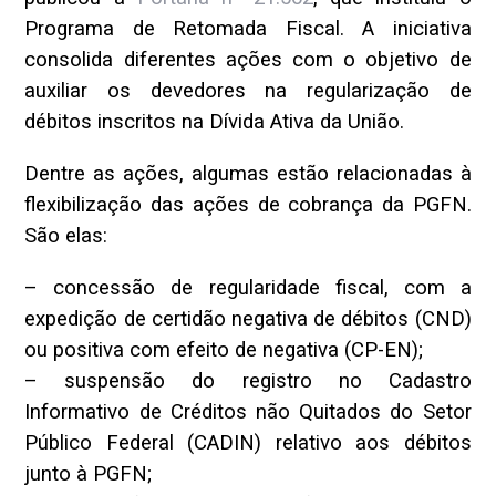
Programa de Retomada Fiscal. A iniciativa
consolida diferentes ações com o objetivo de
auxiliar os devedores na regularização de
débitos inscritos na Dívida Ativa da União.
Dentre as ações, algumas estão relacionadas à
flexibilização das ações de cobrança da PGFN.
São elas:
– concessão de regularidade fiscal, com a
expedição de certidão negativa de débitos (CND)
ou positiva com efeito de negativa (CP-EN);
– suspensão do registro no Cadastro
Informativo de Créditos não Quitados do Setor
Público Federal (CADIN) relativo aos débitos
junto à PGFN;