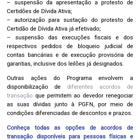
– suspensão da apresentação a protesto de
Certidões de Dívida Ativa;
– autorização para sustação do protesto de
Certidão de Dívida Ativa já efetivado;
– suspensão das execuções fiscais e dos
respectivos pedidos de bloqueio judicial de
contas bancárias e de execução provisória de
garantias, inclusive dos leilões já designados.
Outras ações do Programa envolvem a
disponibilização de
diferentes acordos de
transação
que permitem ao devedor renegociar
as suas dívidas junto à PGFN, por meio de
condições diferenciadas de descontos e prazos.
Conheça todas as opções de acordos de
transação disponíveis para pessoas físicas e