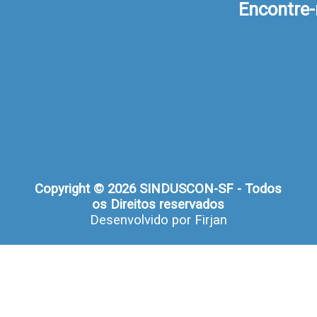
Encontre
Copyright © 2026 SINDUSCON-SF - Todos
os Direitos reservados
Desenvolvido por
Firjan