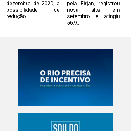
dezembro de 2020, a
pela Firjan, registrou
possibilidade de
nova alta em
redução...
setembro e atingiu
56,9...