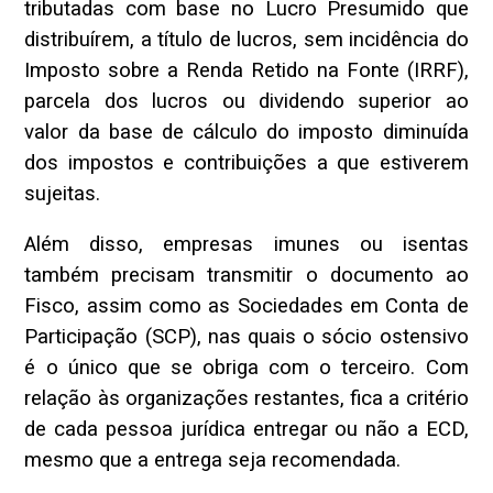
tributadas com base no Lucro Presumido que
distribuírem, a título de lucros, sem incidência do
Imposto sobre a Renda Retido na Fonte (IRRF),
parcela dos lucros ou dividendo superior ao
valor da base de cálculo do imposto diminuída
dos impostos e contribuições a que estiverem
sujeitas.
Além disso, empresas imunes ou isentas
também precisam transmitir o documento ao
Fisco, assim como as Sociedades em Conta de
Participação (SCP), nas quais o sócio ostensivo
é o único que se obriga com o terceiro. Com
relação às organizações restantes, fica a critério
de cada pessoa jurídica entregar ou não a ECD,
mesmo que a entrega seja recomendada.