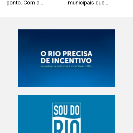
ponto. Com a...
municipais que...