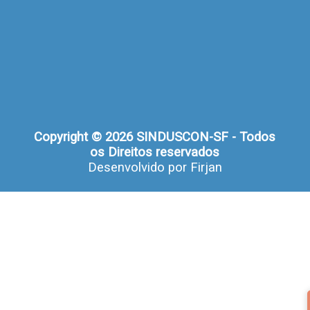
Copyright © 2026 SINDUSCON-SF - Todos
os Direitos reservados
Desenvolvido por
Firjan