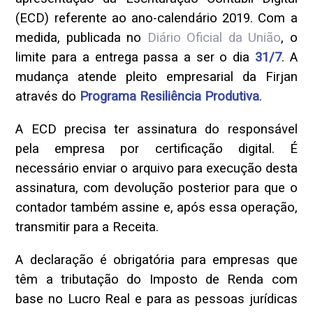
(ECD) referente ao ano-calendário 2019. Com a
medida, publicada no
Diário Oficial da União
, o
limite para a entrega passa a ser o dia
31/7
. A
mudança atende pleito empresarial da Firjan
através do
Programa Resiliência Produtiva
.
A ECD precisa ter assinatura do responsável
pela empresa por certificação digital. É
necessário enviar o arquivo para execução desta
assinatura, com devolução posterior para que o
contador também assine e, após essa operação,
transmitir para a Receita.
A declaração é obrigatória para empresas que
têm a tributação do Imposto de Renda com
base no Lucro Real e para as pessoas jurídicas