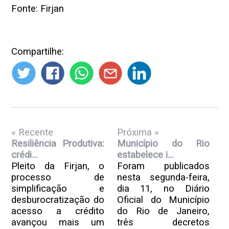
Fonte: Firjan
Compartilhe:
« Recente
Próxima »
Resiliência Produtiva:
Município do Rio
crédi...
estabelece i...
Pleito da Firjan, o
Foram publicados
processo de
nesta segunda-feira,
simplificação e
dia 11, no Diário
desburocratização do
Oficial do Município
acesso a crédito
do Rio de Janeiro,
avançou mais um
três decretos