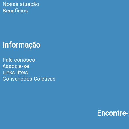
Nossa atuação
Benefícios
Informação
Fale conosco
Associe-se
Links úteis
Convenções Coletivas
Encontre