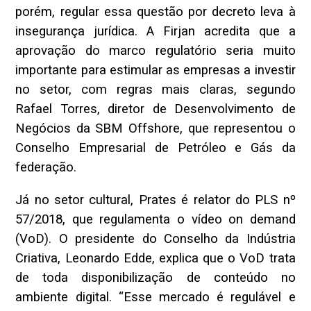
porém, regular essa questão por decreto leva à
insegurança jurídica. A Firjan acredita que a
aprovação do marco regulatório seria muito
importante para estimular as empresas a investir
no setor, com regras mais claras, segundo
Rafael Torres, diretor de Desenvolvimento de
Negócios da SBM Offshore, que representou o
Conselho Empresarial de Petróleo e Gás da
federação.
Já no setor cultural, Prates é relator do PLS nº
57/2018, que regulamenta o vídeo on demand
(VoD). O presidente do Conselho da Indústria
Criativa, Leonardo Edde, explica que o VoD trata
de toda disponibilização de conteúdo no
ambiente digital. “Esse mercado é regulável e