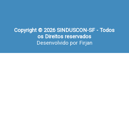
Copyright © 2026 SINDUSCON-SF - Todos
os Direitos reservados
Desenvolvido por
Firjan