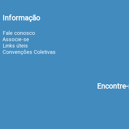
Informação
Fale conosco
Associe-se
Links úteis
Convenções Coletivas
Encontre