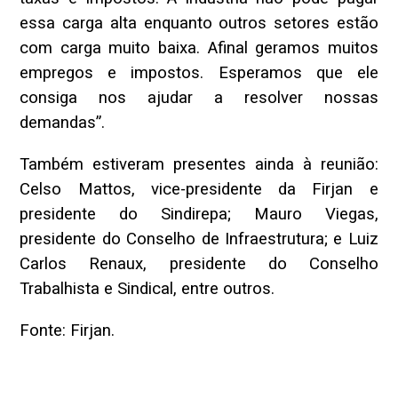
essa carga alta enquanto outros setores estão
com carga muito baixa. Afinal geramos muitos
empregos e impostos. Esperamos que ele
consiga nos ajudar a resolver nossas
demandas”.
Também estiveram presentes ainda à reunião:
Celso Mattos, vice-presidente da Firjan e
presidente do Sindirepa; Mauro Viegas,
presidente do Conselho de Infraestrutura; e Luiz
Carlos Renaux, presidente do Conselho
Trabalhista e Sindical, entre outros.
Fonte: Firjan.