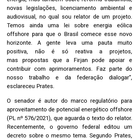
novas legislações, licenciamento ambiental e
audiovisual, no qual sou relator de um projeto.
Temos ainda uma lei sobre energia eólica
offshore para que o Brasil comece esse novo
horizonte. A gente leva uma pauta muito
positiva, não é só reativa a projetos,
mas propostas que a Firjan pode apoiar e
contribuir com aprimoramentos. Faz parte do
nosso trabalho e da federação dialogar”,
esclareceu Prates.
O senador é autor do marco regulatório para
aproveitamento de potencial energético offshore
(PL nº 576/2021), que aguarda o texto do relator.
Recentemente, o governo federal editou um
decreto sobre o mesmo tema. Segundo Prates,