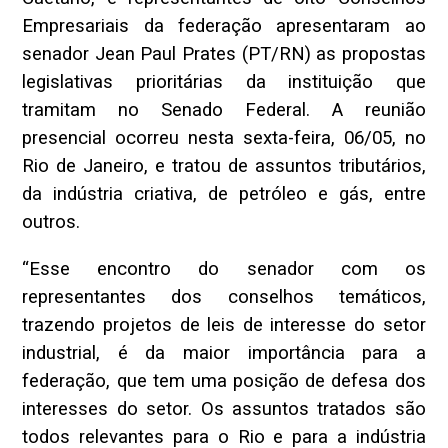
Empresariais da federação apresentaram ao
senador Jean Paul Prates (PT/RN) as propostas
legislativas prioritárias da instituição que
tramitam no Senado Federal. A reunião
presencial ocorreu nesta sexta-feira, 06/05, no
Rio de Janeiro, e tratou de assuntos tributários,
da indústria criativa, de petróleo e gás, entre
outros.
“Esse encontro do senador com os
representantes dos conselhos temáticos,
trazendo projetos de leis de interesse do setor
industrial, é da maior importância para a
federação, que tem uma posição de defesa dos
interesses do setor. Os assuntos tratados são
todos relevantes para o Rio e para a indústria