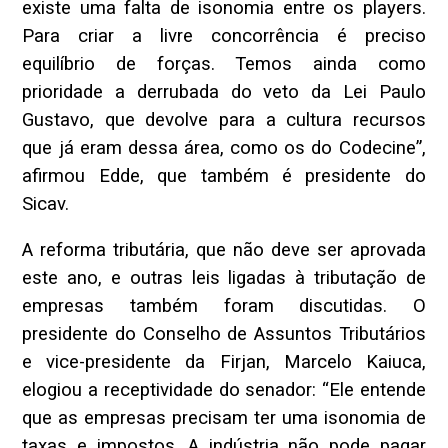
existe uma falta de isonomia entre os players.
Para criar a livre concorrência é preciso
equilíbrio de forças. Temos ainda como
prioridade a derrubada do veto da Lei Paulo
Gustavo, que devolve para a cultura recursos
que já eram dessa área, como os do Codecine”,
afirmou Edde, que também é presidente do
Sicav.
A reforma tributária, que não deve ser aprovada
este ano, e outras leis ligadas à tributação de
empresas também foram discutidas. O
presidente do Conselho de Assuntos Tributários
e vice-presidente da Firjan, Marcelo Kaiuca,
elogiou a receptividade do senador: “Ele entende
que as empresas precisam ter uma isonomia de
taxas e impostos. A indústria não pode pagar