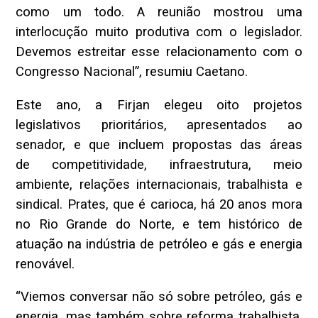
como um todo. A reunião mostrou uma
interlocução muito produtiva com o legislador.
Devemos estreitar esse relacionamento com o
Congresso Nacional”, resumiu Caetano.
Este ano, a Firjan elegeu oito projetos
legislativos prioritários, apresentados ao
senador, e que incluem propostas das áreas
de competitividade, infraestrutura, meio
ambiente, relações internacionais, trabalhista e
sindical. Prates, que é carioca, há 20 anos mora
no Rio Grande do Norte, e tem histórico de
atuação na indústria de petróleo e gás e energia
renovável.
“Viemos conversar não só sobre petróleo, gás e
energia, mas também sobre reforma trabalhista,