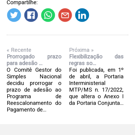
Compartilhe:
« Recente
Próxima »
Prorrogado prazo
Flexibilização das
para adesão ...
regras so...
O Comitê Gestor do
Foi publicada, em 1º
Simples Nacional
de abril, a Portaria
decidiu prorrogar o
Interministerial
prazo de adesão ao
MTP/MS n. 17/2022,
Programa de
que altera o Anexo I
Reescalonamento do
da Portaria Conjunta...
Pagamento de...