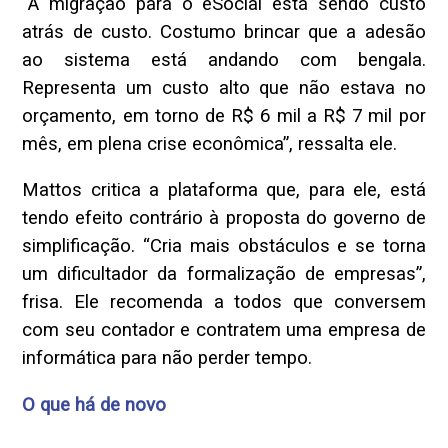
“A migração para o eSocial está sendo custo
atrás de custo. Costumo brincar que a adesão
ao sistema está andando com bengala.
Representa um custo alto que não estava no
orçamento, em torno de R$ 6 mil a R$ 7 mil por
mês, em plena crise econômica”, ressalta ele.
Mattos critica a plataforma que, para ele, está
tendo efeito contrário à proposta do governo de
simplificação. “Cria mais obstáculos e se torna
um dificultador da formalização de empresas”,
frisa. Ele recomenda a todos que conversem
com seu contador e contratem uma empresa de
informática para não perder tempo.
O que há de novo