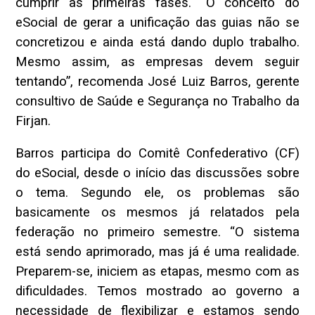
cumprir as primeiras fases. “O conceito do
eSocial de gerar a unificação das guias não se
concretizou e ainda está dando duplo trabalho.
Mesmo assim, as empresas devem seguir
tentando”, recomenda José Luiz Barros, gerente
consultivo de Saúde e Segurança no Trabalho da
Firjan.
Barros participa do Comitê Confederativo (CF)
do eSocial, desde o início das discussões sobre
o tema. Segundo ele, os problemas são
basicamente os mesmos já relatados pela
federação no primeiro semestre. “O sistema
está sendo aprimorado, mas já é uma realidade.
Preparem-se, iniciem as etapas, mesmo com as
dificuldades. Temos mostrado ao governo a
necessidade de flexibilizar e estamos sendo