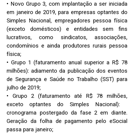
• Novo Grupo 3, com implantação a ser iniciada
em janeiro de 2019, para empresas optantes do
Simples Nacional, empregadores pessoa física
(exceto domésticos) e entidades sem fins
lucrativos, como sindicatos, associações,
condomínios e ainda produtores rurais pessoa
física;
• Grupo 1 (faturamento anual superior a R$ 78
milhões): adiamento da publicação dos eventos
de Segurança e Saúde no Trabalho (SST) para
julho de 2019;
• Grupo 2 (faturamento até R$ 78 milhões,
exceto optantes do Simples Nacional):
cronograma postergado da fase 2 em diante.
Geração da folha de pagamento pelo eSocial
passa para janeiro;