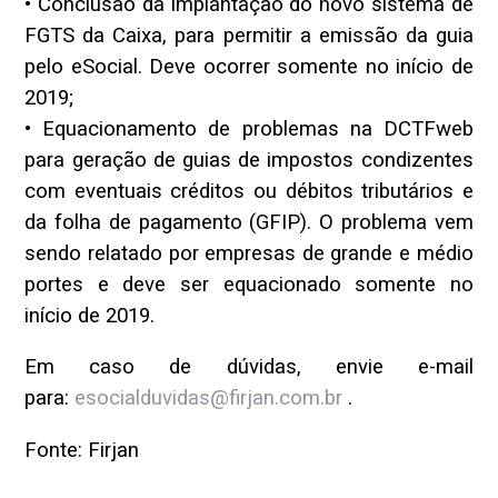
• Conclusão da implantação do novo sistema de
FGTS da Caixa, para permitir a emissão da guia
pelo eSocial. Deve ocorrer somente no início de
2019;
• Equacionamento de problemas na DCTFweb
para geração de guias de impostos condizentes
com eventuais créditos ou débitos tributários e
da folha de pagamento (GFIP). O problema vem
sendo relatado por empresas de grande e médio
portes e deve ser equacionado somente no
início de 2019.
Em caso de dúvidas, envie e-mail
para:
esocialduvidas@firjan.com.br
.
Fonte: Firjan