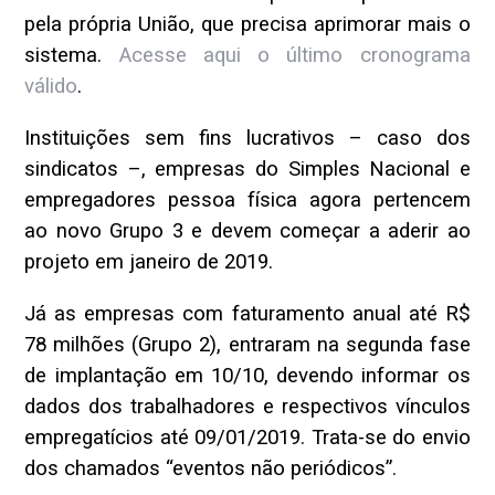
pela própria União, que precisa aprimorar mais o
sistema.
Acesse aqui o último cronograma
válido
.
Instituições sem fins lucrativos – caso dos
sindicatos –, empresas do Simples Nacional e
empregadores pessoa física agora pertencem
ao novo Grupo 3 e devem começar a aderir ao
projeto em janeiro de 2019.
Já as empresas com faturamento anual até R$
78 milhões (Grupo 2), entraram na segunda fase
de implantação em 10/10, devendo informar os
dados dos trabalhadores e respectivos vínculos
empregatícios até 09/01/2019. Trata-se do envio
dos chamados “eventos não periódicos”.