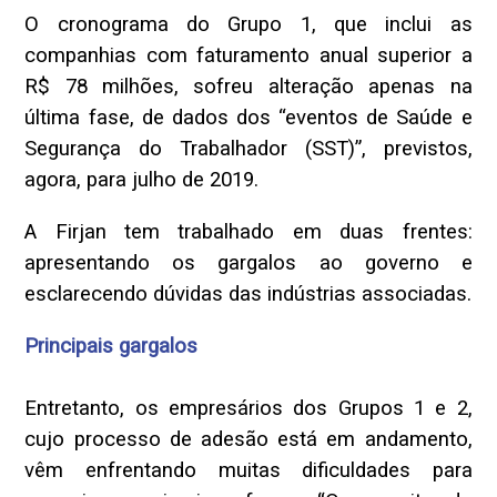
O cronograma do Grupo 1, que inclui as
companhias com faturamento anual superior a
R$ 78 milhões, sofreu alteração apenas na
última fase, de dados dos “eventos de Saúde e
Segurança do Trabalhador (SST)”, previstos,
agora, para julho de 2019.
A Firjan tem trabalhado em duas frentes:
apresentando os gargalos ao governo e
esclarecendo dúvidas das indústrias associadas.
Principais gargalos
Entretanto, os empresários dos Grupos 1 e 2,
cujo processo de adesão está em andamento,
vêm enfrentando muitas dificuldades para