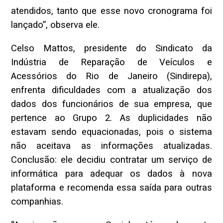
atendidos, tanto que esse novo cronograma foi
lançado”, observa ele.
Celso Mattos, presidente do Sindicato da
Indústria de Reparação de Veículos e
Acessórios do Rio de Janeiro (Sindirepa),
enfrenta dificuldades com a atualização dos
dados dos funcionários de sua empresa, que
pertence ao Grupo 2. As duplicidades não
estavam sendo equacionadas, pois o sistema
não aceitava as informações atualizadas.
Conclusão: ele decidiu contratar um serviço de
informática para adequar os dados à nova
plataforma e recomenda essa saída para outras
companhias.