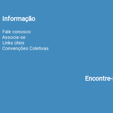
Informação
Fale conosco
Associe-se
Links úteis
Convenções Coletivas
Encontre