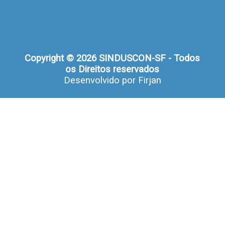
Copyright © 2026 SINDUSCON-SF - Todos
os Direitos reservados
Desenvolvido por
Firjan