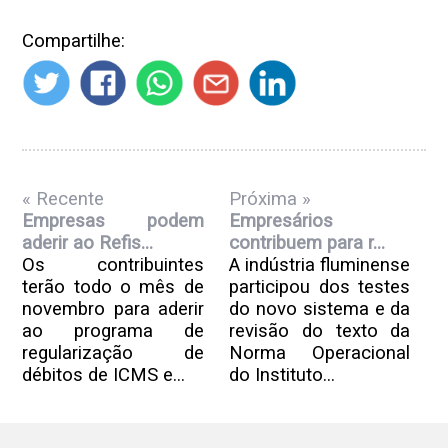
Compartilhe:
« Recente
Próxima »
Empresas podem
Empresários
aderir ao Refis...
contribuem para r...
Os contribuintes
A indústria fluminense
terão todo o mês de
participou dos testes
novembro para aderir
do novo sistema e da
ao programa de
revisão do texto da
regularização de
Norma Operacional
débitos de ICMS e...
do Instituto...