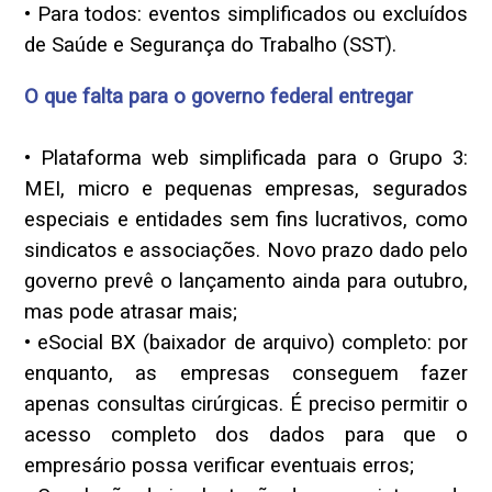
• Para todos: eventos simplificados ou excluídos
de Saúde e Segurança do Trabalho (SST).
O que falta para o governo federal entregar
• Plataforma web simplificada para o Grupo 3:
MEI, micro e pequenas empresas, segurados
especiais e entidades sem fins lucrativos, como
sindicatos e associações. Novo prazo dado pelo
governo prevê o lançamento ainda para outubro,
mas pode atrasar mais;
• eSocial BX (baixador de arquivo) completo: por
enquanto, as empresas conseguem fazer
apenas consultas cirúrgicas. É preciso permitir o
acesso completo dos dados para que o
empresário possa verificar eventuais erros;