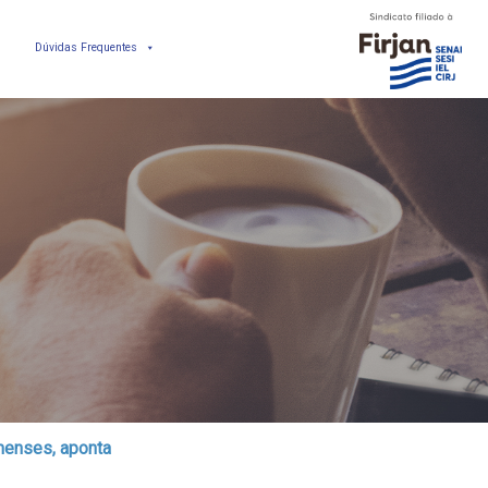
Dúvidas Frequentes
inenses, aponta