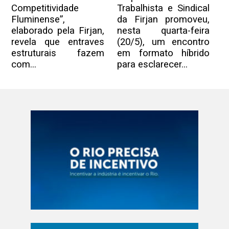
Competitividade
Trabalhista e Sindical
Fluminense”,
da Firjan promoveu,
elaborado pela Firjan,
nesta quarta-feira
revela que entraves
(20/5), um encontro
estruturais fazem
em formato híbrido
com...
para esclarecer...