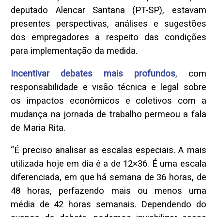
deputado Alencar Santana (PT-SP), estavam
presentes perspectivas, análises e sugestões
dos empregadores a respeito das condições
para implementação da medida.
Incentivar debates mais profundos
, com
responsabilidade e visão técnica e legal sobre
os impactos econômicos e coletivos com a
mudança na jornada de trabalho permeou a fala
de Maria Rita.
“É preciso analisar as escalas especiais. A mais
utilizada hoje em dia é a de 12×36. É uma escala
diferenciada, em que há semana de 36 horas, de
48 horas, perfazendo mais ou menos uma
média de 42 horas semanais. Dependendo do