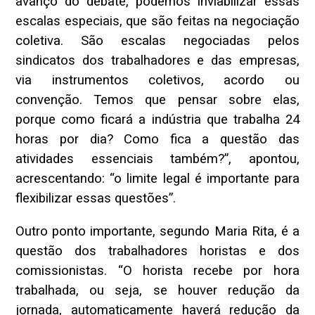
avanço do debate, podemos inviabilizar essas
escalas especiais, que são feitas na negociação
coletiva. São escalas negociadas pelos
sindicatos dos trabalhadores e das empresas,
via instrumentos coletivos, acordo ou
convenção. Temos que pensar sobre elas,
porque como ficará a indústria que trabalha 24
horas por dia? Como fica a questão das
atividades essenciais também?”, apontou,
acrescentando: “o limite legal é importante para
flexibilizar essas questões”.
Outro ponto importante, segundo Maria Rita, é a
questão dos trabalhadores horistas e dos
comissionistas. “O horista recebe por hora
trabalhada, ou seja, se houver redução da
jornada, automaticamente haverá redução da