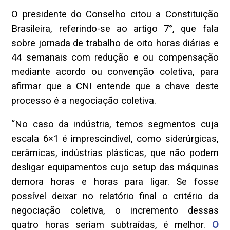
O presidente do Conselho citou a Constituição
Brasileira, referindo-se ao artigo 7°, que fala
sobre jornada de trabalho de oito horas diárias e
44 semanais com redução e ou compensação
mediante acordo ou convenção coletiva, para
afirmar que a CNI entende que a chave deste
processo é a negociação coletiva.
“No caso da indústria, temos segmentos cuja
escala 6×1 é imprescindível, como siderúrgicas,
cerâmicas, indústrias plásticas, que não podem
desligar equipamentos cujo setup das máquinas
demora horas e horas para ligar. Se fosse
possível deixar no relatório final o critério da
negociação coletiva, o incremento dessas
quatro horas seriam subtraídas, é melhor.
O