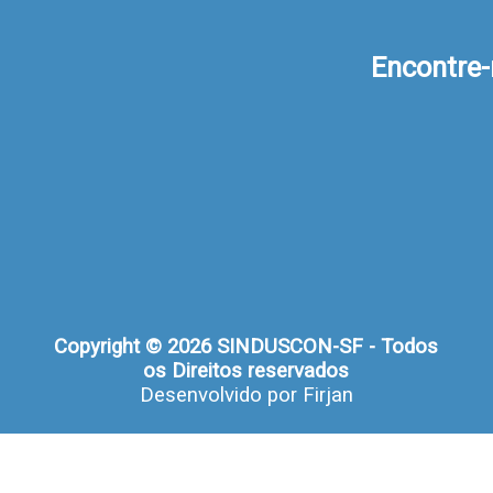
Encontre
Copyright © 2026 SINDUSCON-SF - Todos
os Direitos reservados
Desenvolvido por
Firjan