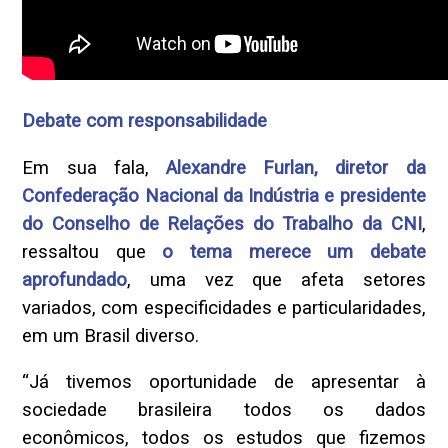
Debate com responsabilidade
Em sua fala,
Alexandre Furlan, diretor da
Confederação Nacional da Indústria e presidente
do Conselho de Relações do Trabalho da CNI
,
ressaltou que
o tema merece um debate
aprofundado
, uma vez que afeta setores
variados, com especificidades e particularidades,
em um Brasil diverso.
“Já tivemos oportunidade de apresentar à
sociedade brasileira todos os dados
econômicos, todos os estudos que fizemos