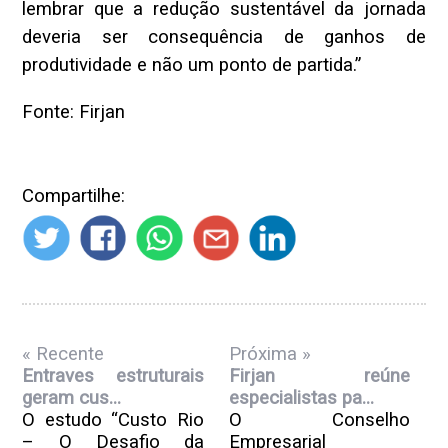
lembrar que a redução sustentável da jornada
deveria ser consequência de ganhos de
produtividade e não um ponto de partida.”
Fonte: Firjan
Compartilhe:
« Recente
Próxima »
Entraves estruturais
Firjan reúne
geram cus...
especialistas pa...
O estudo “Custo Rio
O Conselho
– O Desafio da
Empresarial