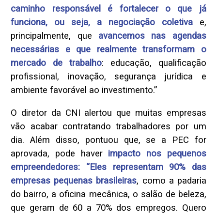
caminho responsável é fortalecer o que já
funciona, ou seja, a negociação coletiva
e,
principalmente, que
avancemos nas agendas
necessárias e que realmente transformam o
mercado de trabalho
: educação, qualificação
profissional, inovação, segurança jurídica e
ambiente favorável ao investimento.”
O diretor da CNI alertou que muitas empresas
vão acabar contratando trabalhadores por um
dia. Além disso, pontuou que, se a PEC for
aprovada, pode haver
impacto nos pequenos
empreendedores: “Eles representam 90% das
empresas pequenas brasileiras
, como a padaria
do bairro, a oficina mecânica, o salão de beleza,
que geram de 60 a 70% dos empregos. Quero