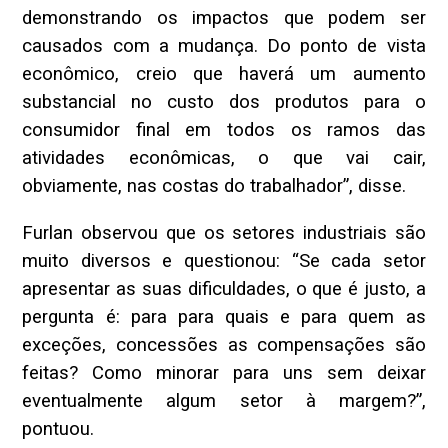
demonstrando os impactos que podem ser
causados com a mudança. Do ponto de vista
econômico, creio que haverá um aumento
substancial no custo dos produtos para o
consumidor final em todos os ramos das
atividades econômicas, o que vai cair,
obviamente, nas costas do trabalhador”, disse.
Furlan observou que os setores industriais são
muito diversos e questionou: “Se cada setor
apresentar as suas dificuldades, o que é justo, a
pergunta é: para para quais e para quem as
exceções, concessões as compensações são
feitas? Como minorar para uns sem deixar
eventualmente algum setor à margem?”,
pontuou.