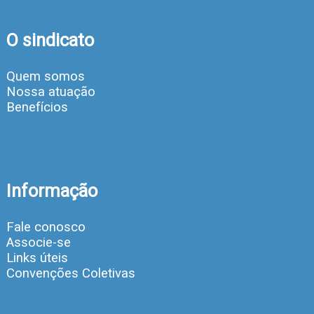
O sindicato
Quem somos
Nossa atuação
Benefícios
Informação
Fale conosco
Associe-se
Links úteis
Convenções Coletivas